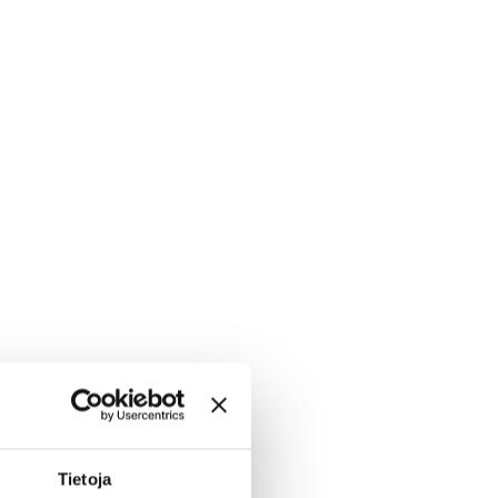
Tietoja