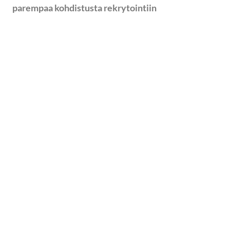
parempaa kohdistusta rekrytointiin