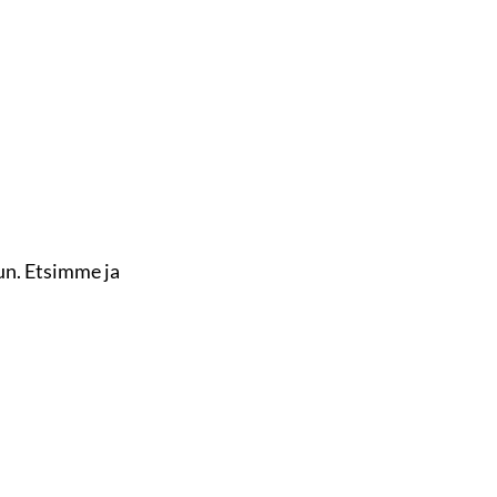
n. Etsimme ja