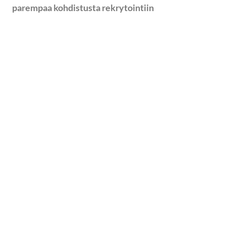
parempaa kohdistusta rekrytointiin