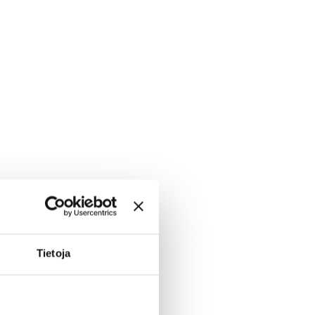
Tietoja