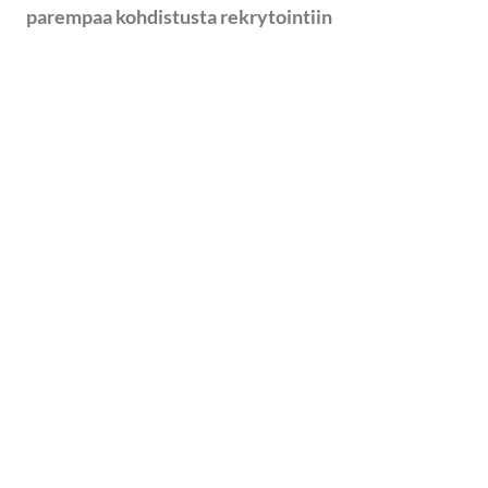
parempaa kohdistusta rekrytointiin